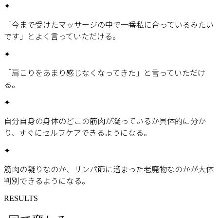
✦
「今まで受けたマッサージの中で一番私に合っているみたい
です」とよく言っていただける。
✦
「肩こりをあまり感じなくなってきた」と言っていただけ
る。
✦
自分自身の身体のどこの筋肉が凝っているか具体的に分か
り、すぐにセルフケアできるようになる。
✦
筋肉の凝りなのか、リンパ節に溜まった老廃物なのかが大体
判別できるようになる。
RESULTS