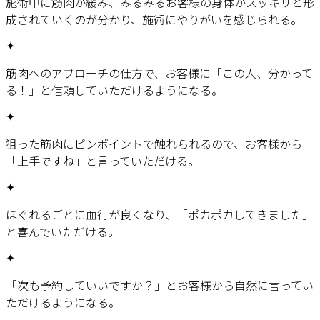
施術中に筋肉が緩み、みるみるお客様の身体がスッキリと形
成されていくのが分かり、施術にやりがいを感じられる。
✦
筋肉へのアプローチの仕方で、お客様に「この人、分かって
る！」と信頼していただけるようになる。
✦
狙った筋肉にピンポイントで触れられるので、お客様から
「上手ですね」と言っていただける。
✦
ほぐれるごとに血行が良くなり、「ポカポカしてきました」
と喜んでいただける。
✦
「次も予約していいですか？」とお客様から自然に言ってい
ただけるようになる。