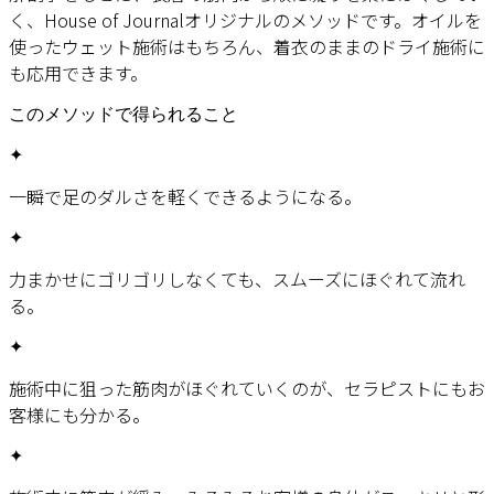
く、House of Journalオリジナルのメソッドです。オイルを
使ったウェット施術はもちろん、着衣のままのドライ施術に
も応用できます。
このメソッドで得られること
✦
一瞬で足のダルさを軽くできるようになる。
✦
力まかせにゴリゴリしなくても、スムーズにほぐれて流れ
る。
✦
施術中に狙った筋肉がほぐれていくのが、セラピストにもお
客様にも分かる。
✦