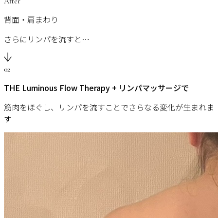
After
背面・肩まわり
さらにリンパを流すと…
02
THE Luminous Flow Therapy + リンパマッサージで
筋肉をほぐし、リンパを流すことでさらなる変化が生まれま
す