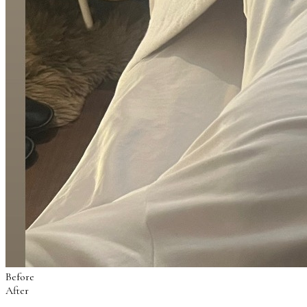
Before
After