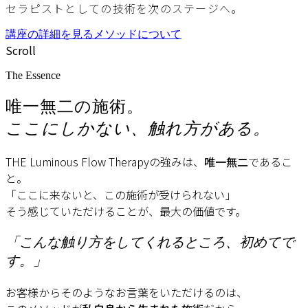
セラピストとしての技術を次のステージへ。
講座の詳細を見る
メソッドについて
Scroll
The Essence
唯一無二の施術。
ここにしかない、触れ方がある。
THE Luminous Flow Therapyの強みは、
唯一無二
であるこ
と。
「ここに来ないと、この施術が受けられない」
そう感じていただけることが、最大の価値です。
「こんな触り方をしてくれるところ、初めてで
す。」
お客様からそのようなお言葉をいただけるのは、