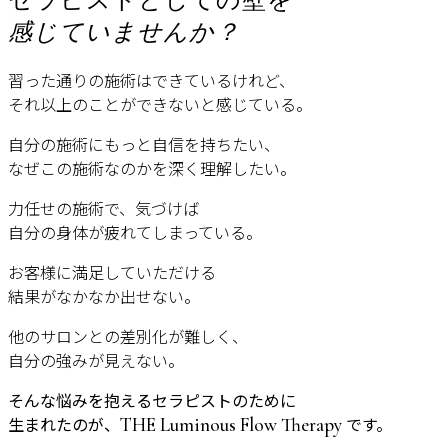
セラピストとしての壁を
感じていませんか？
習った通りの施術はできているけれど、
それ以上のことができないと感じている。
自分の施術にもっと自信を持ちたい、
なぜこの施術なのかを深く理解したい。
力任せの施術で、気づけば
自分の身体が疲れてしまっている。
お客様に満足していただける
結果がなかなか出せない。
他のサロンとの差別化が難しく、
自分の強みが見えない。
そんな悩みを抱えるセラピストのために
生まれたのが、
です。
THE Luminous Flow Therapy