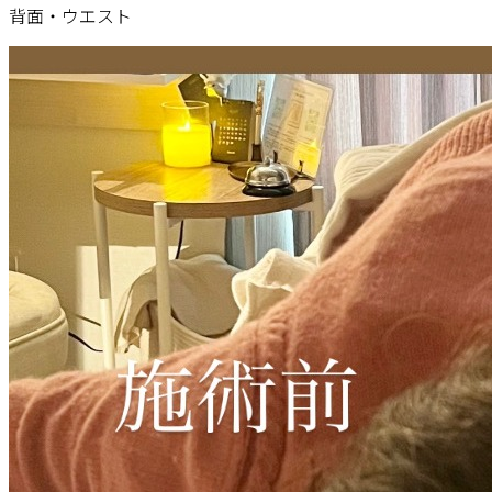
背面・ウエスト