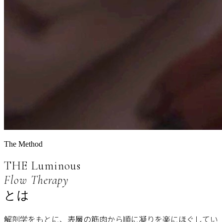
The Method
THE Luminous
Flow Therapy
とは
解剖学をもとに、表層の筋肉から順に凝りを楽にほぐしてい