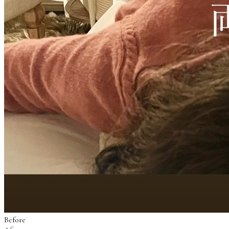
Before