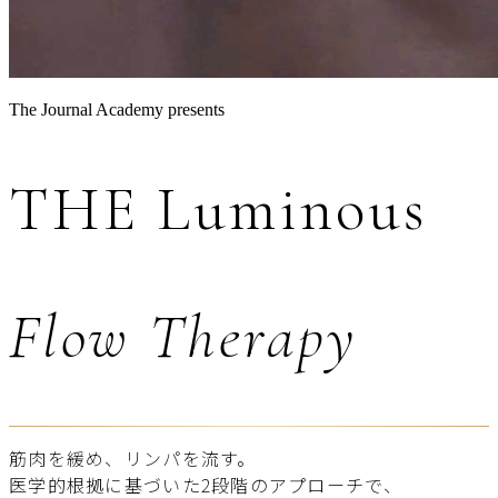
The Journal Academy presents
THE Luminous
Flow Therapy
筋肉を緩め、リンパを流す。
医学的根拠に基づいた2段階のアプローチで、