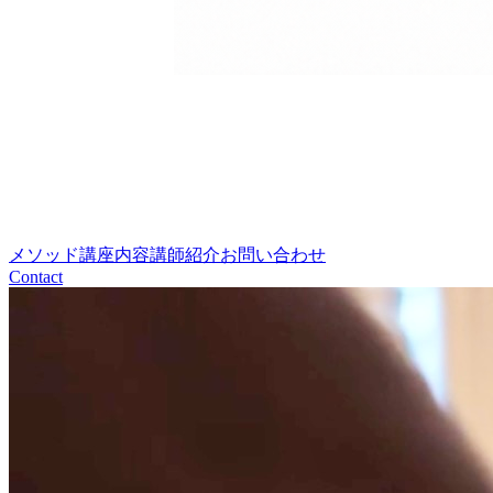
メソッド
講座内容
講師紹介
お問い合わせ
Contact